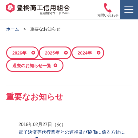
金融機関コード 2448
お問い合わせ
ホーム
重要なお知らせ
2026年
2025年
2024年
過去のお知らせ一覧
重要なお知らせ
2018年02月27日（火）
電子決済等代行業者との連携及び協働に係る方針に