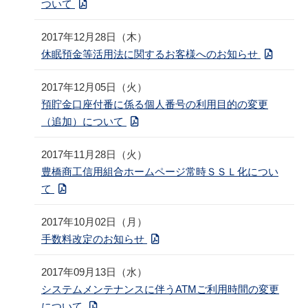
ついて
2017年12月28日（木）
休眠預金等活用法に関するお客様へのお知らせ
2017年12月05日（火）
預貯金口座付番に係る個人番号の利用目的の変更
（追加）について
2017年11月28日（火）
豊橋商工信用組合ホームページ常時ＳＳＬ化につい
て
2017年10月02日（月）
手数料改定のお知らせ
2017年09月13日（水）
システムメンテナンスに伴うATMご利用時間の変更
について