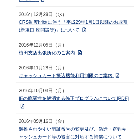
2016年12月28日（水）
CRS制度開始に伴う「平成29年1月1日以降のお取引
(新規口 座開設等)」について
2016年12月05日（月）
植田支店出張所化のご案内
2016年11月28日（月）
キャッシュカード振込機能利用制限のご案内
2016年10月03日（月）
IEの脆弱性を解消する修正プログラムについて[PDF]
2016年09月16日（金）
類推されやすい暗証番号の変更及び、偽造・盗難キ
ャッシュカード等の被害に対応する補償について