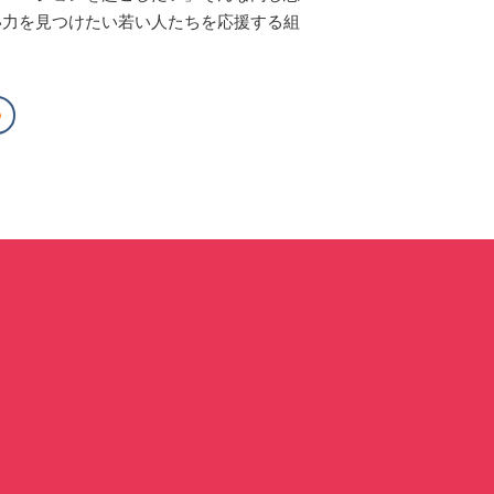
い力を見つけたい若い人たちを応援する組