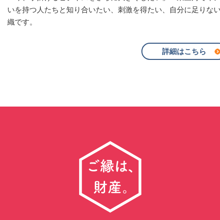
いを持つ人たちと知り合いたい、刺激を得たい、自分に足りな
織です。
詳細はこちら