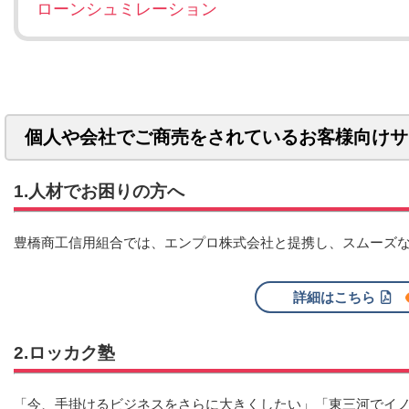
ローンシュミレーション
個人や会社でご商売をされているお客様向けサ
1.人材でお困りの方へ
豊橋商工信用組合では、エンプロ株式会社と提携し、スムーズ
詳細はこちら
2.ロッカク塾
「今、手掛けるビジネスをさらに大きくしたい」「東三河でイ