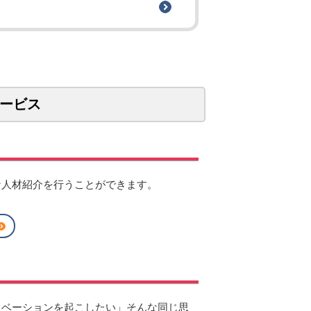
ービス
な人材紹介を行うことができます。
ノベーションを起こしたい」そんな同じ思