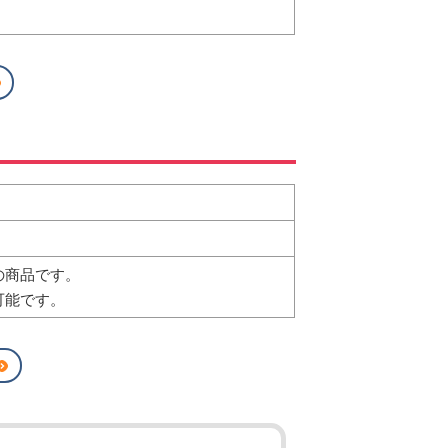
の商品です。
可能です。