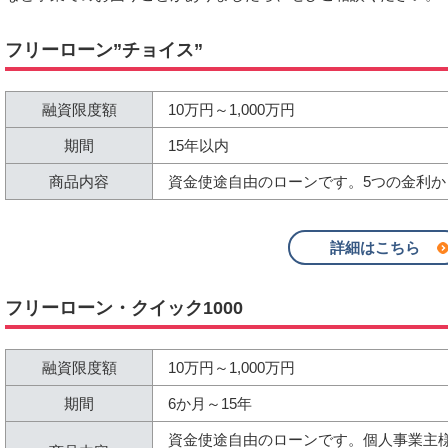
フリーローン”チョイス”
融資限度額
10万円～1,000万円
期間
15年以内
商品内容
資金使途自由のローンです。5つの金利
詳細はこちら
フリーローン・クイック1000
融資限度額
10万円～1,000万円
期間
6か月～15年
資金使途自由のローンです。個人事業主