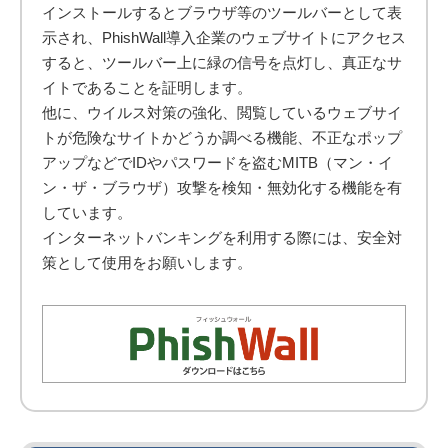
インストールするとブラウザ等のツールバーとして表
示され、PhishWall導入企業のウェブサイトにアクセス
すると、ツールバー上に緑の信号を点灯し、真正なサ
イトであることを証明します。
他に、ウイルス対策の強化、閲覧しているウェブサイ
トが危険なサイトかどうか調べる機能、不正なポップ
アップなどでIDやパスワードを盗むMITB（マン・イ
ン・ザ・ブラウザ）攻撃を検知・無効化する機能を有
しています。
インターネットバンキングを利用する際には、安全対
策として使用をお願いします。