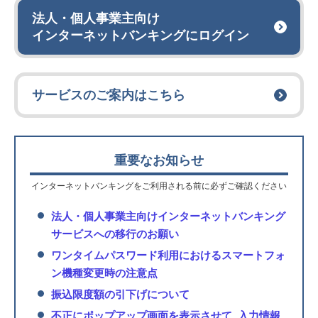
法人・個人事業主向け
インターネットバンキングにログイン
サービスのご案内はこちら
重要なお知らせ
インターネットバンキングをご利用される前に必ずご確認ください
法人・個人事業主向けインターネットバンキング
サービスへの移行のお願い
ワンタイムパスワード利用におけるスマートフォ
ン機種変更時の注意点
振込限度額の引下げについて
不正にポップアップ画面を表示させて, 入力情報