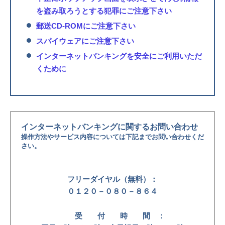
を盗み取ろうとする犯罪にご注意下さい
郵送CD-ROMにご注意下さい
スパイウェアにご注意下さい
インターネットバンキングを安全にご利用いただ
くために
インターネットバンキングに関するお問い合わせ
操作方法やサービス内容については下記までお問い合わせくだ
さい。
フリーダイヤル（無料）：
０１２０－０８０－８６４
受 付 時 間 ：