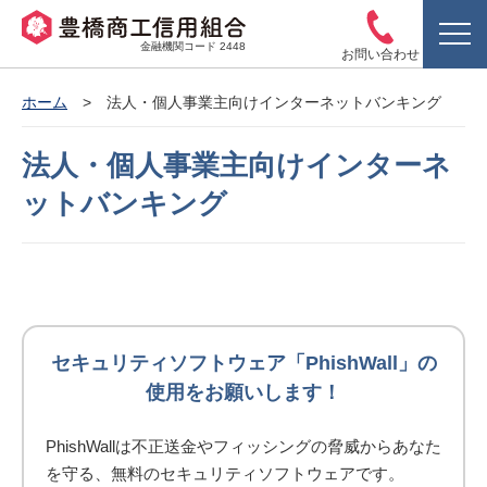
金融機関コード 2448
お問い合わせ
ホーム
法人・個人事業主向けインターネットバンキング
法人・個人事業主向けインターネ
ットバンキング
セキュリティソフトウェア「PhishWall」の
使用をお願いします！
PhishWallは不正送金やフィッシングの脅威からあなた
を守る、無料のセキュリティソフトウェアです。