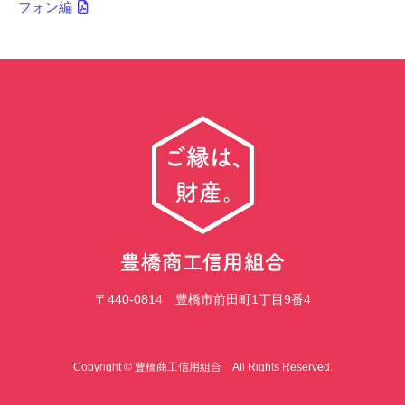
フォン編
〒440-0814 豊橋市前田町1丁目9番4
Copyright © 豊橋商工信用組合 All Rights Reserved.