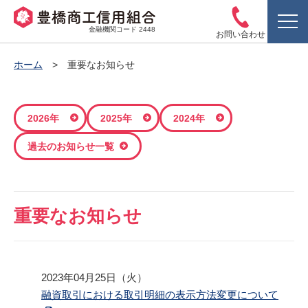
金融機関コード 2448
お問い合わせ
ホーム
重要なお知らせ
2026年
2025年
2024年
過去のお知らせ一覧
重要なお知らせ
2023年04月25日（火）
融資取引における取引明細の表示方法変更について