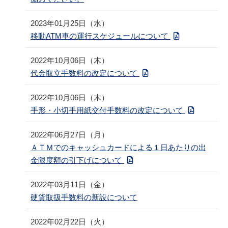
2023年01月25日（水）
移動ATM車の運行スケジュールについて
2022年10月06日（木）
代金取立手数料の改定について
2022年10月06日（木）
手形・小切手用紙交付手数料の改定について
2022年06月27日（月）
ＡＴＭでのキャッシュカードによる１日あたりの出
金限度額の引下げについて
2022年03月11日（金）
硬貨取扱手数料の新設について
2022年02月22日（火）