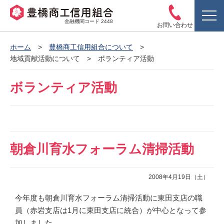
金融機関コード 2448
お問い合わせ
ホーム
豊橋商工信用組合について
地域貢献活動について
ボランティア活動
ボランティア活動
朝倉川育水フォーラム清掃活動
2008年4月19日（土）
今年度も朝倉川育水フォーラム清掃活動に東田支店の職
員（赤岩支店は1月に東田支店に統合）が中心となって参
加しました。