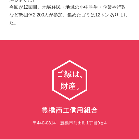
今回が12回目、地域住民・地域の小中学生・企業や行政
など65団体2,200人が参加、集めたゴミは12トンありまし
た。
〒440-0814 豊橋市前田町1丁目9番4