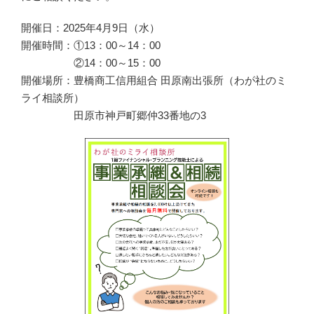
開催日：2025年4月9日（水）
開催時間：①13：00～14：00
②14：00～15：00
開催場所：豊橋商工信用組合 田原南出張所（わが社のミ
ライ相談所）
田原市神戸町郷仲33番地の3