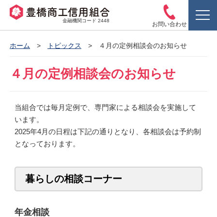
金融機関コード 2448
お問い合わせ
ホーム
トピックス
４月の定例相談会のお知らせ
４月の定例相談会のお知らせ
当組合では毎月定例で、専門家による相談会を実施して
います。
2025年4月の日程は下記の通りとなり、各相談会は予約制
となっております。
暮らしの相談コーナー
年金相談