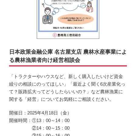
日本政策金融公庫 名古屋支店 農林水産事業によ
る農林漁業者向け経営相談会
「トラクターやハウスなど、新しく購入したいけど資金
繰りの相談にのってほしい」「最近よく聞く6次産業化っ
て？販路拡大ってどうしたらいいの？」など農林漁業に
関する「経営」についてお気軽にご相談ください。
開催日：2025年4月18日（金）
開催時間：①13：00～14：00
②14：00～15：00
③15：00～16：00