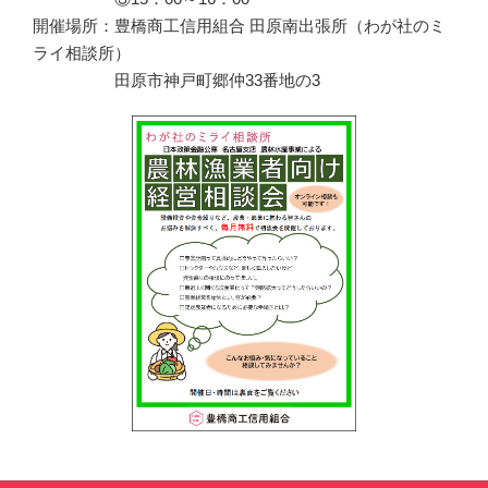
開催場所：豊橋商工信用組合 田原南出張所（わが社のミ
ライ相談所）
田原市神戸町郷仲33番地の3