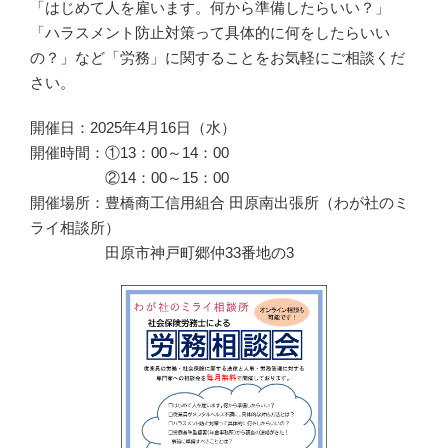
「はじめて人を雇います。何から準備したらいい？」
「ハラスメント防止対策って具体的に何をしたらいい
の？」など「労務」に関することをお気軽にご相談くだ
さい。
開催日：2025年4月16日（水）
開催時間：①13：00～14：00
②14：00～15：00
開催場所：豊橋商工信用組合 田原南出張所（わが社のミ
ライ相談所）
田原市神戸町郷仲33番地の3