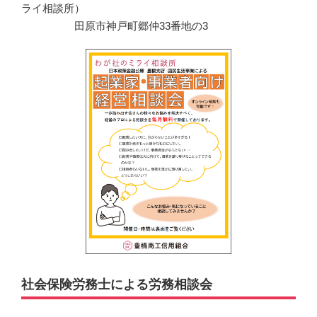
ライ相談所）
田原市神戸町郷仲33番地の3
社会保険労務士による労務相談会