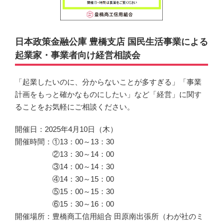
日本政策金融公庫 豊橋支店 国民生活事業による
起業家・事業者向け経営相談会
「起業したいのに、分からないことが多すぎる」「事業
計画をもっと確かなものにしたい」など「経営」に関す
ることをお気軽にご相談ください。
開催日：2025年4月10日（木）
開催時間：①13：00～13：30
②13：30～14：00
③14：00～14：30
④14：30～15：00
⑤15：00～15：30
⑥15：30～16：00
開催場所：豊橋商工信用組合 田原南出張所（わが社のミ