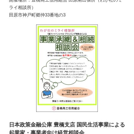
ライ相談所）
田原市神戸町郷仲33番地の3
日本政策金融公庫 豊橋支店 国民生活事業による
起業家・事業者向け経営相談会