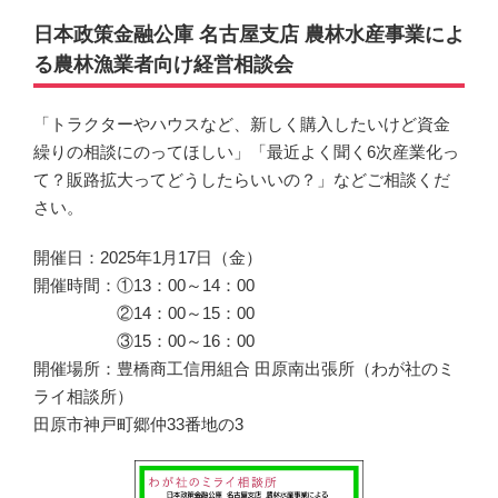
日本政策金融公庫 名古屋支店 農林水産事業によ
る農林漁業者向け経営相談会
「トラクターやハウスなど、新しく購入したいけど資金
繰りの相談にのってほしい」「最近よく聞く6次産業化っ
て？販路拡大ってどうしたらいいの？」などご相談くだ
さい。
開催日：2025年1月17日（金）
開催時間：①13：00～14：00
②14：00～15：00
③15：00～16：00
開催場所：豊橋商工信用組合 田原南出張所（わが社のミ
ライ相談所）
田原市神戸町郷仲33番地の3