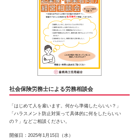
社会保険労務士による労務相談会
「はじめて人を雇います。何から準備したらいい？」
「ハラスメント防止対策って具体的に何をしたらいい
の？」などご相談ください。
開催日：2025年1月15日（水）