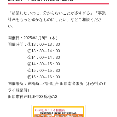
「起業したいのに、分からないことが多すぎる」「事業
計画をもっと確かなものにしたい」などご相談くださ
い。
開催日：2025年1月9日（木）
開催時間：①13：00～13：30
②13：30～14：00
③14：00～14：30
④14：30～15：00
⑤15：00～15：30
⑥15：30～16：00
開催場所：豊橋商工信用組合 田原南出張所（わが社のミ
ライ相談所）
田原市神戸町郷仲33番地の3