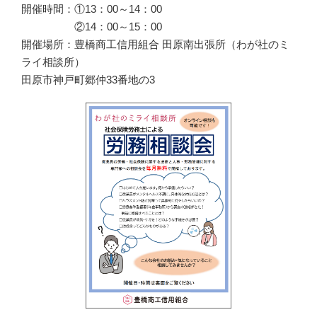
開催時間：①13：00～14：00
②14：00～15：00
開催場所：豊橋商工信用組合 田原南出張所（わが社のミ
ライ相談所）
田原市神戸町郷仲33番地の3