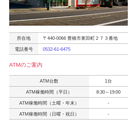
所在地
〒440-0066 豊橋市東田町２７３番地
電話番号
0532-61-6475
ATMのご案内
ATM台数
1台
ATM稼働時間（平日）
8:30～19:00
ATM稼働時間（土曜・年末）
‐
ATM稼働時間（日曜・祝日）
‐