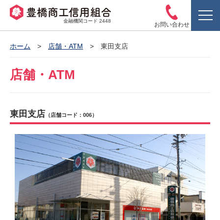
金融機関コード 2448
お問い合わせ
ホーム
店舗・ATM
東田支店
店舗・ATM
東田支店
（店舗コード：006）