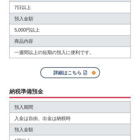
7日以上
預入金額
5,000円以上
商品内容
一週間以上の短期の預入に便利です。
詳細はこちら
納税準備預金
預入期間
入金は自由、出金は納税時
預入金額