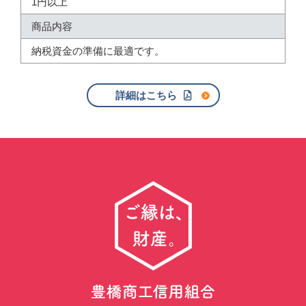
1円以上
商品内容
納税資金の準備に最適です。
詳細はこちら