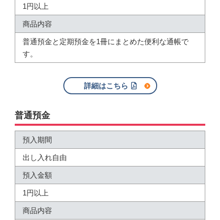
1円以上
商品内容
普通預金と定期預金を1冊にまとめた便利な通帳で
す。
詳細はこちら
普通預金
預入期間
出し入れ自由
預入金額
1円以上
商品内容