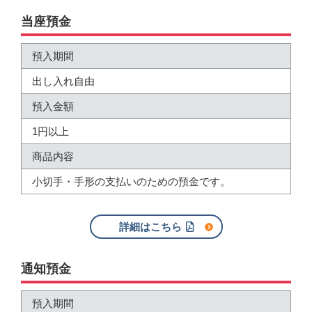
当座預金
預入期間
出し入れ自由
預入金額
1円以上
商品内容
小切手・手形の支払いのための預金です。
詳細はこちら
通知預金
預入期間