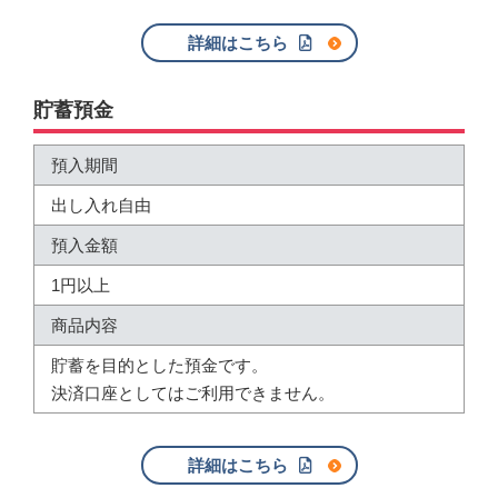
詳細はこちら
貯蓄預金
預入期間
出し入れ自由
預入金額
1円以上
商品内容
貯蓄を目的とした預金です。
決済口座としてはご利用できません。
詳細はこちら