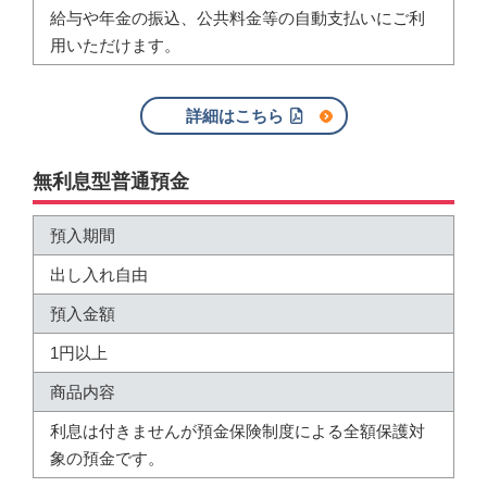
給与や年金の振込、公共料金等の自動支払いにご利
用いただけます。
詳細はこちら
無利息型普通預金
預入期間
出し入れ自由
預入金額
1円以上
商品内容
利息は付きませんが預金保険制度による全額保護対
象の預金です。