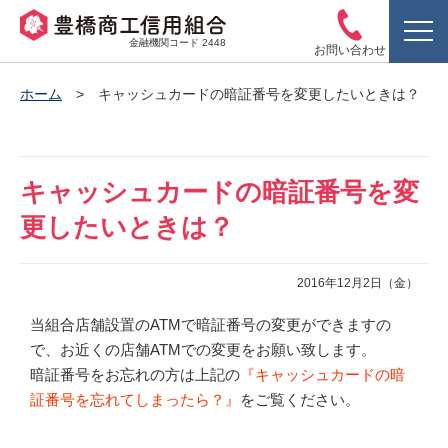
金融機関コード 2448
お問い合わせ
ホーム
キャッシュカードの暗証番号を変更したいときは？
キャッシュカードの暗証番号を変
更したいときは？
2016年12月2日（金）
当組合店舗設置のATMで暗証番号の変更ができますの
で、お近くの店舗ATMでの変更をお願い致します。
暗証番号をお忘れの方は上記の
『キャッシュカードの暗
証番号を忘れてしまったら？』
をご覧ください。