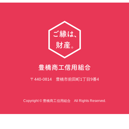
〒440-0814 豊橋市前田町1丁目9番4
Copyright © 豊橋商工信用組合 All Rights Reserved.