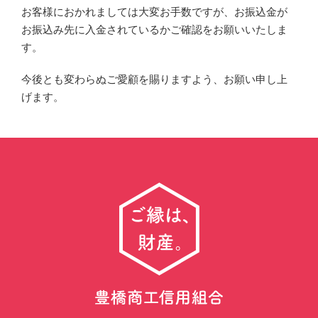
お客様におかれましては大変お手数ですが、お振込金が
お振込み先に入金されているかご確認をお願いいたしま
す。
今後とも変わらぬご愛顧を賜りますよう、お願い申し上
げます。