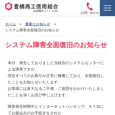
金融機関コード 2448
お問い合わせ
ホーム
重要なお知らせ
システム障害全面復旧のお知らせ
システム障害全面復旧のお知らせ
本日、発生しておりました当組合のシステムセンターに
よる障害ですが、
現在すべてのお取引が正常に稼働しており、全面復旧し
たことをお知らせいたします。
お客様には多大なるご不便、ご迷惑をおかけいたしまし
たことを深くお詫び申し上げます。
障害発生時間中にインターネットバンキング、ＡＴＭに
てお振込みのお手続きをされた