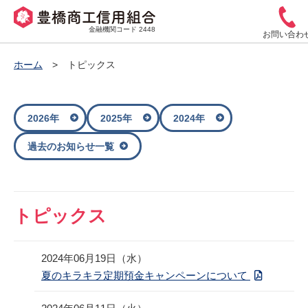
金融機関コード 2448
お問い合わ
ホーム
トピックス
2026年
2025年
2024年
過去のお知らせ一覧
トピックス
2024年06月19日（水）
夏のキラキラ定期預金キャンペーンについて