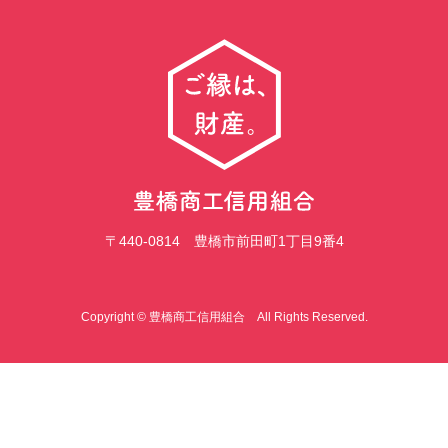
〒440-0814 豊橋市前田町1丁目9番4
Copyright © 豊橋商工信用組合 All Rights Reserved.