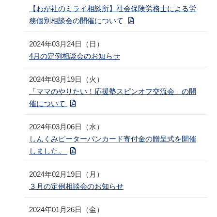
【わが社のミライ相談所】社会保険労務士による労
務個別相談会の開催について
2024年03月24日（日）
4月の定例相談会のお知らせ
2024年03月19日（火）
「ママのやりたい！応援塾スピンオフ交流会」の開
催について
2024年03月06日（水）
しんくみピーターパンカード寄付金の贈呈式を開催
しました。
2024年02月19日（月）
３月の定例相談会のお知らせ
2024年01月26日（金）